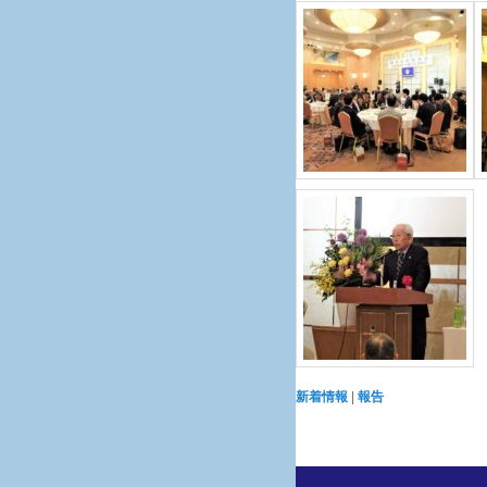
新着情報
|
報告