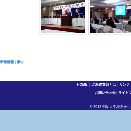
新着情報
|
報告
HOME
│
北海道支部とは
│
リンク
お問い合わせ
│
サイト
© 2013 明治大学校友会