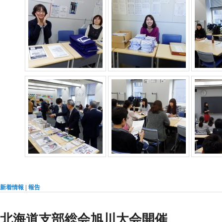
新着情報
|
報告
北海道支部総会旭川大会開催